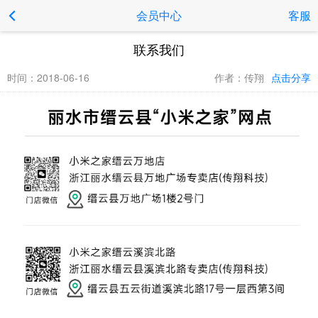
会员中心
客服
联系我们
时间：2018-06-16
作者：传翔
点击分享